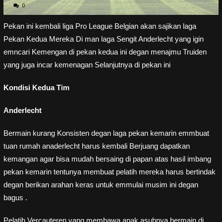
0
Pekan ini kembali liga Pro League Belgian akan sajikan laga
Pekan Kedua Mereka Di man laga Sengit Anderlecht yang igin
emncari Kemengan di pekan kedua ini degan menajmu Truiden
yang juga incar kemenagan Selanjutnya di pekan ini
Kondisi Kedua Tim
Anderlecht
Bermain kurang Konsisten degan laga pekan kemarin emmbuat
tuan rumah anaderlecht harus kembali Berjuang dapatkan
kemangan agar bisa mudah bersaing di papan atas hasil imbang
pekan kemarin tentunya membuat pelatih mereka harus bertindak
degan berikan arahan keras untuk emmulai musim ini degan
bagus .
Pelatih Vercauteren yang membawa anak asuhnya bermain di