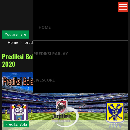
Skip
to
content
HOME
You are here
Home
>
prediksi bola
>
PREDIKSI PARLAY
Prediksi Bola Anderlecht Vs Truiden 17 Agustus
2020
LIVESCORE
Prediksi Bola