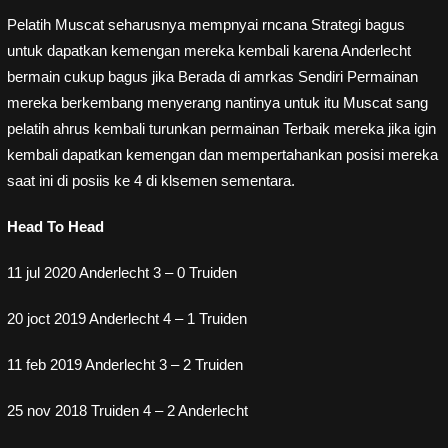
Pelatih Muscat seharusnya mempnyai rncana Strategi bagus
untuk dapatkan kemengan mereka kembali karena Anderlecht
bermain cukup bagus jika Berada di amrkas Sendiri Permainan
mereka berkembang menyerang nantinya untuk itu Muscat sang
pelatih ahrus kembali turunkan permainan Terbaik mereka jika igin
kembali dapatkan kemengan dan mempertahankan posisi mereka
saat ini di posiis ke 4 di klsemen sementara.
Head To Head
11 jul 2020 Anderlecht 3 – 0 Truiden
20 joct 2019 Anderlecht 4 – 1 Truiden
11 feb 2019 Anderlecht 3 – 2 Truiden
25 nov 2018 Truiden 4 – 2 Anderlecht