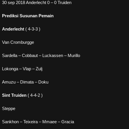
30 sep 2018 Anderlecht 0 – 0 Truiden
Prediksi Susunan Pemain
Anderlecht
( 4-3-3 )
Van Cromburgge
Sardella – Cobbaut – Luckassen – Murillo
Lokonga – Vlap – Zulj
Amuzu – Dimata – Doku
Sint Truiden
( 4-4-2 )
Steppe
Sankhon – Teixeira – Mmaee – Gracia