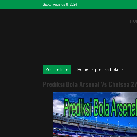
Skip
Sabtu, Agustus 8, 2026
to
content
HO
You are here
Home
>
prediksi bola
>
Prediksi Bola Arsenal Vs Chelsea 