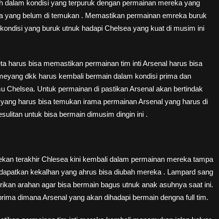
gah dalam kondisi yang terpuruk dengan permainan mereka yang
na yang belum di temukan . Memastikan permainan emreka buruk
 kondisi yang buruk utnuk hadapi Chelsea yang kuat di musim ini
ta harus bisa memastikan permainan tim inti Arsenal harus bisa
ameyang dkk harus kembali bermain dalam kondisi prima dan
 Chelsea. Untuk permainan di pastikan Arsenal akan bertindak
yang harus bisa temukan irama permainan Arsenal yang harus di
sulitan untuk bisa bermain dimusim dingin ini .
ekan terakhir Chlesea kini kembali dalam permainan mereka tampa
 dapatkan kekalhan yang ahrus bisa diubah mereka . Lampard sang
erikan arahan agar bisa bermain bagus utnuk anak asuhnya saat ini.
prima dimana Arsenal yang akan dihadapi bermain dengna full tim.