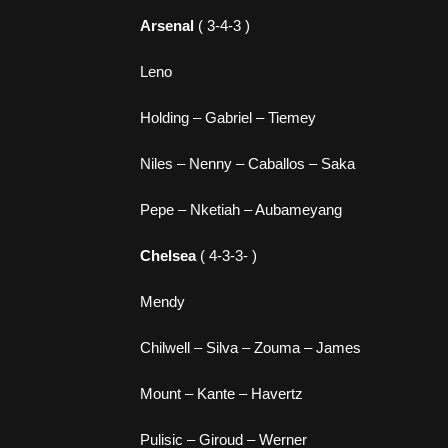
Arsenal
( 3-4-3 )
Leno
Holding – Gabriel – Tiemey
Niles – Nenny – Caballos – Saka
Pepe – Nketiah – Aubameyang
Chelsea
( 4-3-3- )
Mendy
Chilwell – Silva – Zouma – James
Mount – Kante – Havertz
Pulisic – Giroud – Werner