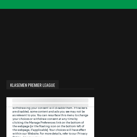
KLASEMEN PREMIER LEAGUE