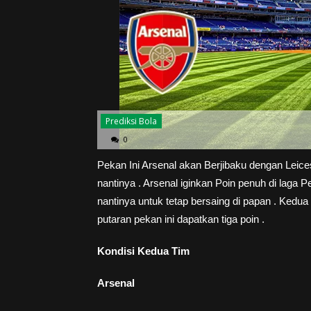
Prediksi Bola
0
Pekan Ini Arsenal akan Berjibaku dengan Leices
nantinya . Arsenal iginkan Poin penuh di lag
nantinya untuk tetap bersaing di papan . Kedua
putaran pekan ini dapatkan tiga poin .
Kondisi Kedua Tim
Arsenal