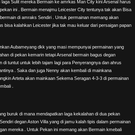
 laga Sulit mereka Bermain ke amrkas Man City kini Arsenal harus
 pekan ini . Bermain menajmu Leicester City tentunya tak akan Bisa
bermain di amraks Sendiri . Untuk permainan memang akan
bisa kalahkan Leicester jika tak mau keluar dari persaigan papan
 mainkan Aubameyang dkk yang masi mempunyai permainan yang
ahan di pekan kemarin tetapi Arsenal bermain bagus degan
di tuntut untuk lebih tajam lagi para Penyerangnya dan ahrus
 nantinya . Saka dan juga Nenny akan kembali di mainkana
 Mungkin Arteta akan mainkaan Sekema Seragan 4-3-3 di permainan
mbali .
yang buruk di mana mendapatkan laga kekalahan di dua pekan
endiri degan Aston Villa yang di jamu kalah tipis dalam permainan
digan mereka . Untuk Pekan ini memang akan Bermain kmebali