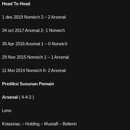
Head To Head
1 des 2019 Norwich 2 – 2 Arsenal
24 oct 2017 Arsenal 2- 1 Norwich
30 Apr 2016 Arsenal 1 – 0 Norwich
29 Nov 2015 Norwich 1 – 1 Arsenal
11 Mei 2014 Norwich 0- 2 Arsenal
Prediksi Susunan Pemain
Arsenal
( 4-4-2 )
Leno
Kolasinac – Holding – Mustafi – Bellerin