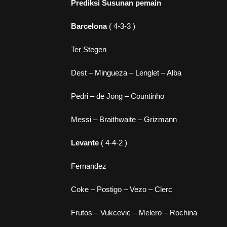
Prediksi Susunan pemain
Barcelona
( 4-3-3 )
Ter Stegen
Dest – Mingueza – Lenglet – Alba
Pedri – de Jong – Countinho
Messi – Braithwaite – Grizmann
Levante
( 4-4-2 )
Fernandez
Coke – Postigo – Vezo – Clerc
Frutos – Vukcevic – Melero – Rochina