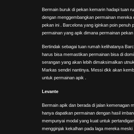
Bermain buruk di pekan kemarin hadapi tuan r
dengan menggembangkan permainan mereka di 
pekan ini . Barcelona yang iginkan poin penuh
permainan yang apik dimana permainan pekan in
Bertindak sebagai tuan rumah kelihatanya Ba
harus bisa memastikan permainan bisa di dom
serangan yang akan lebih dimaksimalkan utnuk l
Markas sendiri nantinya. Messi dkk akan kembal
untuk permainan apik .
Levante
Bermain apik dan berada di jalan kemenagan m
hanya dapatkan permainan dengan hasil imbang 
mempunyai modal yang kuat untuk pertandigan 
mengginjak kekalhan pada laga mereka meski b