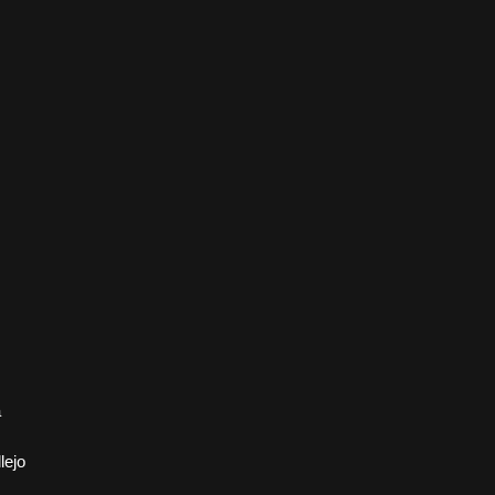
a
lejo