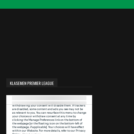
KLASEMEN PREMIER LEAGUE