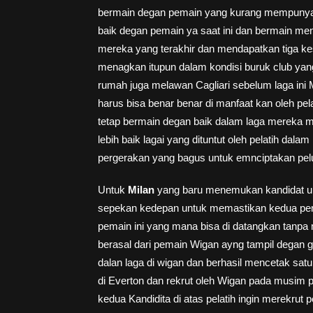
bermain degan pemain yang kurang mempunyai 
baik degan pemain ya saat ini dan bermain me
mereka yang terakhir dan mendapatkan tiga k
menagkan itupun dalam kondisi buruk club yang
rumah juga melawan Cagliari sebelum laga in
harus bisa benar benar di manfaat kan oleh pe
tetap bermain degan baik dalam laga mereka me
lebih baik lagai yang dituntut oleh pelatih dala
pergerakan yang bagus untuk emnciptakan pel
Untuk
Milan
yang baru menemukan kandidat un
sepekan kedepan untuk memastikan kedua pema
pemain ini yang mana bisa di datangkan tanpa m
berasal dari pemain Wigan ayng tampil degan 
dalan laga di wigan dan berhasil mencetak sat
di Everton dan rekrut oleh Wigan pada musim p
kedua Kandidita di atas pelatih ingin merekr