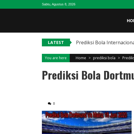
Skip
Sabtu, Agustus 8, 2026
to
content
HO
Prediksi Bola Internacion
LATEST
You are here
Home
>
prediksi bola
>
Predik
Prediksi Bola Dortm
0