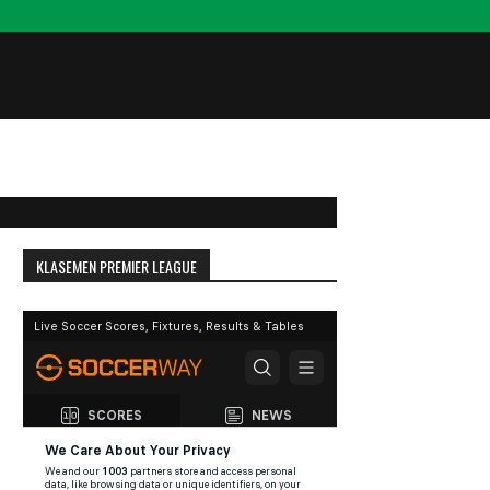
KLASEMEN PREMIER LEAGUE