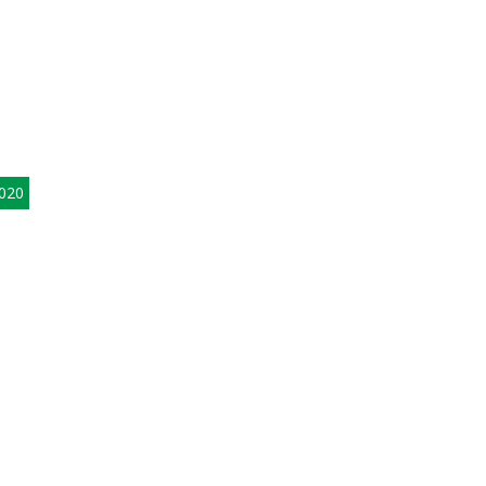
20
2020