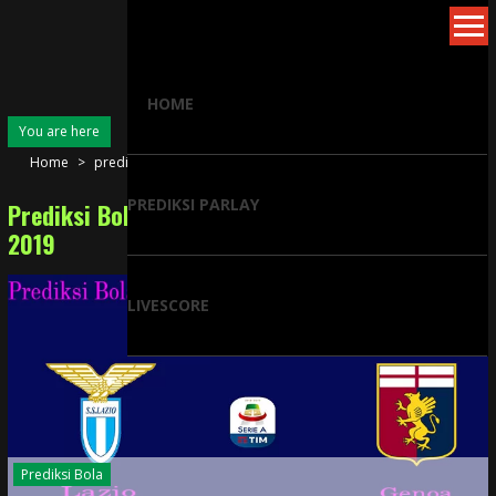
Skip
to
content
HOME
You are here
Home
>
prediksi bola
>
PREDIKSI PARLAY
Prediksi Bola Lazio VS Genoa 29 September
2019
LIVESCORE
Prediksi Bola