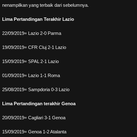
nenampilkan yang terbaik dari sebelumnya.
Lima Pertandingan Terakhir Lazio
22/09/2019= Lazio 2-0 Parma
19/09/2019= CFR Cluj 2-1 Lazio
15/09/2019= SPAL 2-1 Lazio
01/09/2019= Lazio 1-1 Roma
25/08/2019= Sampdoria 0-3 Lazio
Lima Pertandingan terakhir Genoa
20/09/2019= Cagliari 3-1 Genoa
15/09/2019= Genoa 1-2 Atalanta