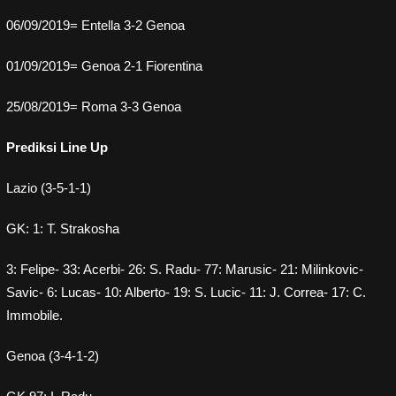
06/09/2019= Entella 3-2 Genoa
01/09/2019= Genoa 2-1 Fiorentina
25/08/2019= Roma 3-3 Genoa
Prediksi Line Up
Lazio (3-5-1-1)
GK: 1: T. Strakosha
3: Felipe- 33: Acerbi- 26: S. Radu- 77: Marusic- 21: Milinkovic-
Savic- 6: Lucas- 10: Alberto- 19: S. Lucic- 11: J. Correa- 17: C.
Immobile.
Genoa (3-4-1-2)