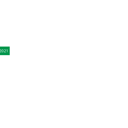
2021
 2021