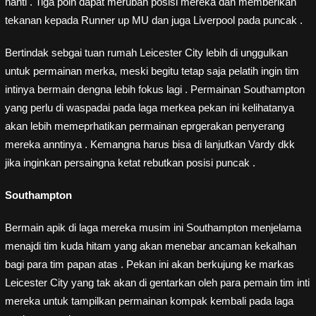
nanti . Tiga poin dapat merubah posisi mereka dan memberikan
tekanan kepada Runner up MU dan juga Liverpool pada puncak .
Bertindak sebgai tuan rumah Leicester City lebih di unggulkan
untuk permainan merka, meski begitu tetap saja pelatih ingin tim
intinya bermain dengna lebih fokus lagi . Permainan Southampton
yang perlu di waspadai pada laga merkea pekan ini kelihatanya
akan lebih memeprhatikan permainan eprgerakan penyerang
mereka anntinya . Kemangna harus bisa di lanjutkan Vardy dkk
jika inginkan persaingna ketat rebutkan posisi puncak .
Southampton
Bermain apik di laga mereka musim ini Southampton menjelama
menajdi tim kuda hitam yang akan menebar ancaman kekalhan
bagi para tim papan atas . Pekan ini akan berkujung ke markas
Leicester City yang tak akan di gentarkan oleh para pemain tim inti
mereka untuk tampilkan permainan kompak kembali pada laga