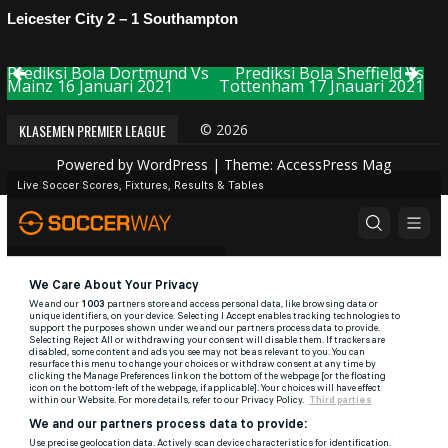
Leicester City 2 – 1 Southampton
Prediksi Bola Dortmund Vs
Prediksi Bola Sheffield Vs
Post
Mainz 16 Januari 2021
Tottenham 17 Jnauari 2021
navigation
KLASEMEN PREMIER LEAGUE
© 2026
Powered by
WordPress
| Theme:
AccessPress Mag