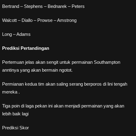
Bertrand – Stephens – Bednarek – Peters
Walcott – Diallo – Prowse – Amstrong
Long – Adams
Prediksi Pertandingan
Pertemuan jelas akan sengit untuk permainan Southampton
anntinya yang akan bermain ngotot.
Permianan kedua tim akan saling serang berporos di lini tengah
mereka .
Tiga poin di laga pekan ini akan menjadi permainan yang akan
lebih baik lagi
Prediksi Skor