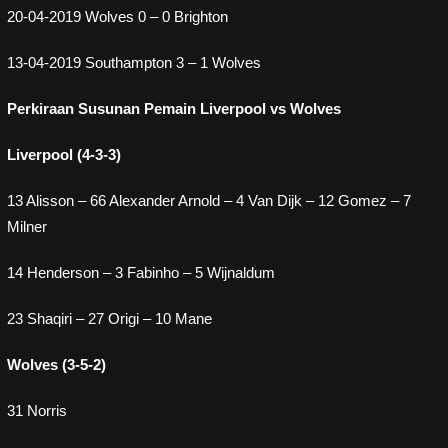
20-04-2019 Wolves 0 – 0 Brighton
13-04-2019 Southampton 3 – 1 Wolves
Perkiraan Susunan Pemain Liverpool vs Wolves
Liverpool (4-3-3)
13 Alisson – 66 Alexander Arnold – 4 Van Dijk – 12 Gomez – 7
Milner
14 Henderson – 3 Fabinho – 5 Wijnaldum
23 Shaqiri – 27 Origi – 10 Mane
Wolves (3-5-2)
31 Norris