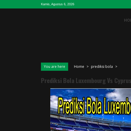
Skip
Kamis, Agustus 6, 2026
to
content
HO
You are here
Home
>
prediksi bola
>
Prediksi Bola Luxembourg Vs Cypru