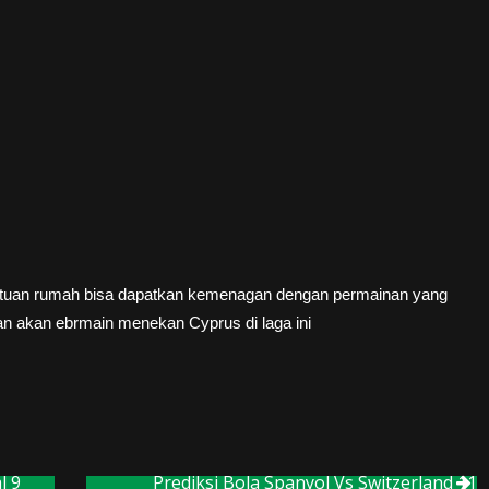
nya tuan rumah bisa dapatkan kemenagan dengan permainan yang
an akan ebrmain menekan Cyprus di laga ini
l 9
Prediksi Bola Spanyol Vs Switzerland 11