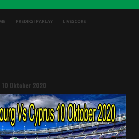
ME
PREDIKSI PARLAY
LIVESCORE
s 10 Oktober 2020