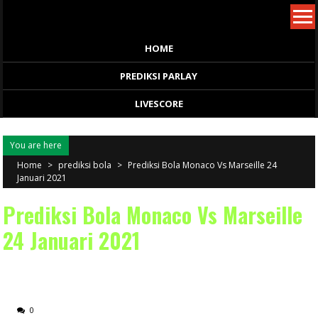
Skip
to
content
HOME
PREDIKSI PARLAY
LIVESCORE
You are here
Home
>
prediksi bola
>
Prediksi Bola Monaco Vs Marseille 24
Januari 2021
Prediksi Bola Monaco Vs Marseille
24 Januari 2021
0