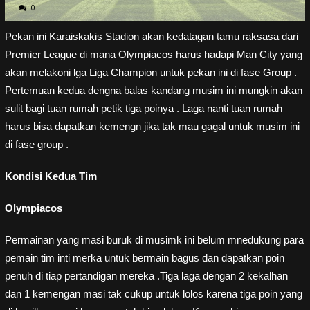
0
Pekan ini Karaiskakis Stadion akan kedatagan tamu raksasa dari
Premier League di mana Olympiacos harus hadapi Man City yang
akan melakoni lga Liga Champion untuk pekan ini di fase Group .
Pertemuan kedua dengna balas kandang musim ini mungkin akan
sulit bagi tuan rumah petik tiga poinya . Laga nanti tuan rumah
harus bisa dapatkan kemengn jika tak mau gagal untuk musim ini
di fase group .
Kondisi Kedua Tim
Olympiacos
Permainan yang masi buruk di musimk ini belum mnedukung para
pemain tim inti merka untuk bermain bagus dan dapatkan poin
penuh di tiap pertandigan mereka .Tiga laga dengan 2 kekalhan
dan 1 kemengan masi tak cukup untuk lolos karena tiga poin yang