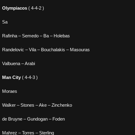
Olympiacos
( 4-4-2 )
Sa
Rafinha – Semedo – Ba – Holebas
Randelovic – Vila – Bouchalakis – Masouras
Valbuena – Arabi
Man City
( 4-4-3 )
Moraes
Walker – Stones – Ake – Zinchenko
de Bruyne – Gundogan – Foden
Mahrez – Torres – Sterling