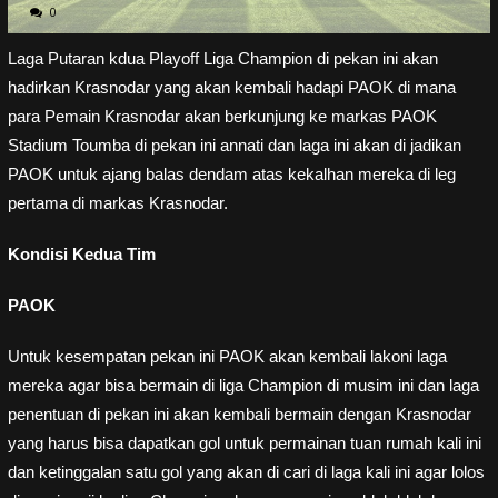
0
Laga Putaran kdua Playoff Liga Champion di pekan ini akan
hadirkan Krasnodar yang akan kembali hadapi PAOK di mana
para Pemain Krasnodar akan berkunjung ke markas PAOK
Stadium Toumba di pekan ini annati dan laga ini akan di jadikan
PAOK untuk ajang balas dendam atas kekalhan mereka di leg
pertama di markas Krasnodar.
Kondisi Kedua Tim
PAOK
Untuk kesempatan pekan ini PAOK akan kembali lakoni laga
mereka agar bisa bermain di liga Champion di musim ini dan laga
penentuan di pekan ini akan kembali bermain dengan Krasnodar
yang harus bisa dapatkan gol untuk permainan tuan rumah kali ini
dan ketinggalan satu gol yang akan di cari di laga kali ini agar lolos