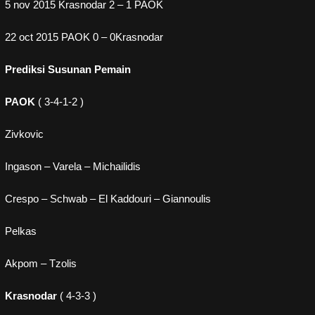
5 nov 2015 Krasnodar 2 – 1 PAOK
22 oct 2015 PAOK 0 – 0Krasnodar
Prediksi Susunan Pemain
PAOK
( 3-4-1-2 )
Zivkovic
Ingason – Varela – Michailidis
Crespo – Schwab – El Kaddouri – Giannoulis
Pelkas
Akpom – Tzolis
Krasnodar
( 4-3-3 )