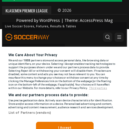
navigation
KLASEMEN PREMIER LEAGUE
© 2026
Powered by
WordPress
| Theme:
AccessPress Mag