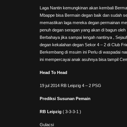
Laga Nantin kemungkinan akan kembali Berma
Mbappe bisa Bermain degan baik dan sudah se
memastikan laga mereka degan permainan men
penuh degan seragan yang akan di bagun oleh
Berbahaya jika sampai lengah nantinya , Sejau
degan kekalahan degan Sekor 4 – 2 di Club Fr
Berkembang di msuim ini Perlu di waspadai nan
ini mempercayai anak asuhnya bisa tampil Cem
Head To Head
19 jul 2014 RB Leipzig 4 – 2 PSG
Prediksi Susunan Pemain
RB Leipzig
( 3-3-3-1 )
Gulacsi