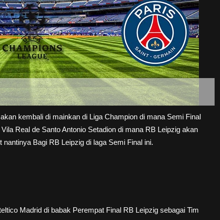
 akan kembali di mainkan di Liga Champion di mana Semi Final
 Vila Real de Santo Antonio Setadion di mana RB Leipzig akan
nantinya Bagi RB Leipzig di laga Semi Final ini.
eltico Madrid di babak Perempat Final RB Leipzig sebagai Tim