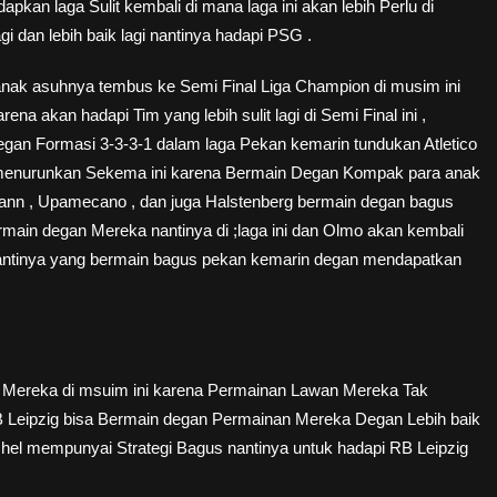
apkan laga Sulit kembali di mana laga ini akan lebih Perlu di
i dan lebih baik lagi nantinya hadapi PSG .
ak asuhnya tembus ke Semi Final Liga Champion di musim ini
ena akan hadapi Tim yang lebih sulit lagi di Semi Final ini ,
an Formasi 3-3-3-1 dalam laga Pekan kemarin tundukan Atletico
 menurunkan Sekema ini karena Bermain Degan Kompak para anak
ann , Upamecano , dan juga Halstenberg bermain degan bagus
rmain degan Mereka nantinya di ;laga ini dan Olmo akan kembali
nantinya yang bermain bagus pekan kemarin degan mendapatkan
l Mereka di msuim ini karena Permainan Lawan Mereka Tak
 Leipzig bisa Bermain degan Permainan Mereka Degan Lebih baik
Tuchel mempunyai Strategi Bagus nantinya untuk hadapi RB Leipzig