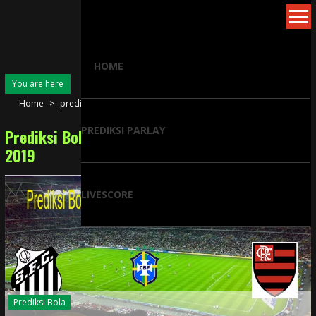
Skip
to
content
HOME
You are here
Home
>
prediksi bola
>
PREDIKSI PARLAY
Prediksi Bola Santos Vs Flamengo 9 Desember
2019
LIVESCORE
Prediksi Bola