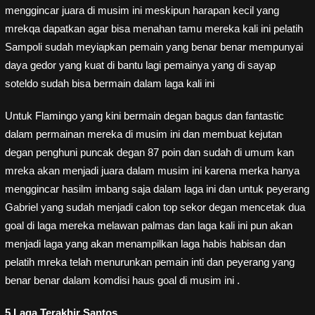
menggincar juara di musim ini meskipun harapan kecil yang
mrekqa dapatkan agar bisa menahan tamu mereka kali ini pelatih
Sampoli sudah meyiapkan pemain yang benar benar mempunyai
daya gedor yang kuat di bantu lagi pemainya yang di sayap
soteldo sudah bisa bermain dalam laga kali ini
Untuk Flamingo yang kini bermain degan bagus dan fantastic
dalam permainan mereka di musim ini dan membuat kejutan
degan penghuni puncak degan 87 poin dan sudah di umum kan
mreka akan menjadi juara dalam musim ini karena merka hanya
menggincar hasilm imbang saja dalam laga ini dan untuk peyerang
Gabriel yang sudah menjadi calon top sekor degan mencetak dua
goal di laga mereka melawan palmas dan laga kali ini pun akan
menjadi laga yang akan menampilkan laga habis habisan dan
pelatih mreka telah menurunkan pemain inti dan peyerang yang
benar benar dalam komdisi haus goal di musim ini .
5 Laga Terakhir Santos