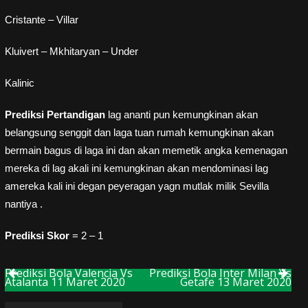
Cristante – Villar
Kluivert – Mkhitaryan – Under
Kalinic
Prediksi Pertandigan
lag ananti pun kemungkinan akan
belangsung senggit dan laga tuan rumah kemungkinan akan
bermain bagus di laga ini dan akan memetik angka kemenagan
mereka di lag akali ini kemungkinan akan mendominasi lag
amereka kali ini degan peyeragan yagn mutlak milik Sevilla
nantiya .
Prediksi Skor
= 2 – 1
Prediksi Bola Valencia Vs
Prediksi Bola Inter Milan Vs
Post
Atalanta 11 Maret 2020
Getafe 13 Maret 2020
navigation