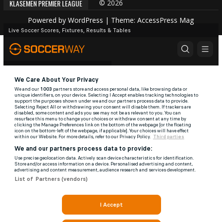
KLASEMEN PREMIER LEAGUE
© 2026
Powered by
WordPress
| Theme:
AccessPress Mag