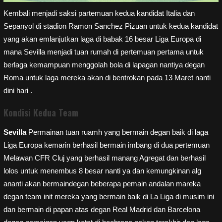
Kembali menjadi saksi partemuan kedua kandidat Italia dan
Sepanyol di stadion Ramon Sanchez Pizuan untuk kedua kandidat
yang akan emlanjutkan laga di babak 16 besar Liga Europa di
mana Sevilla menjadi tuan rumah di pertemuan pertama untuk
berlaga kemampuan menggolah bola di lapagan nantiya degan
Roma untuk laga mereka akan di bentrokan pada 13 Maret nanti
dini hari .
Kondisi Kedua Team
Sevilla
Permainan tuan ruamh yang bermain degan baik di laga
Liga Europa kemarin berhasil bermain imbang di dua pertemuan
Melawan CFR Cluj yang berhasil manang Agregat dan berhasil
lolos untuk menembus 8 besar nanti ya dan kemungkinan alg
ananti akan bermaindegan beberapa pemain andalan mareka
degan team init mereka yang bermain baik di La Liga di musim ini
dan bermain di papan atas degan Real Madrid dan Barcelona