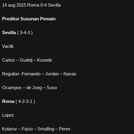
14 aug 2015 Roma 0-4 Sevilla
Prediksi Susunan Pemain
Sevilla
( 3-4-3 )
Vaclik
Carlos – Gudelj – Kounde
Regulion -Fernando – Jordan – Navas
Ocampos – de Jong – Suso
Roma
( 4-2-3-1 )
Lopez
Kolarov – Fazio – Smalling – Peres