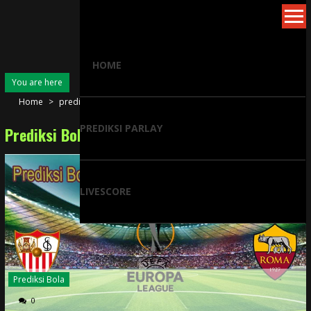
Skip
to
content
HOME
You are here
Home
>
prediksi bola
>
PREDIKSI PARLAY
Prediksi Bola Sevilla Vs Roma 13 Maret 2020
LIVESCORE
Prediksi Bola
0