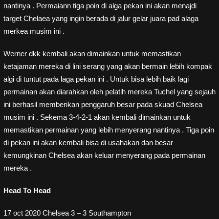
nantinya . Permaiann tiga poin di alga pekan ini akan menajdi
target Chelaea yang ingin berada di jalur gelar juara pad alaga
merkea musim ini .
Werner dkk kembali akan dimainkan untuk memastikan
ketajaman mereka di lini serang yang akan bermain lebih kompak
algi di tuntut pada laga pekan ini . Untuk bisa lebih baik lagi
permainan akan diarahkan oleh pelatih mereka Tuchel yang sejauh
ini berhasil memberikan penggaruh besar pada skuad Chelsea
musim ini . Sekema 3-4-2-1 akan kembali dimainkan untuk
memastikan permainan yang lebih menyerang nantinya . Tiga poin
di pekan ini akan kembali bisa di usahakan dan besar
kemungkinan Chelsea akan keluar menyerang pada permainan
mereka .
Head To Head
17 oct 2020 Chelsea 3 – 3 Southampton