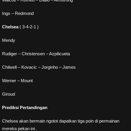
Ings – Redmond
Chelsea
( 3-4-2-1 )
Mendy
Rudiger – Christensen – Azpilicueta
Chilwell – Kovacic – Jorginho – James
Werner – Mount
Giroud
Prediksi Pertandingan
Chelsea akan bermain ngotot dapatkan tiga poin di permainan
mereka pekan ini .