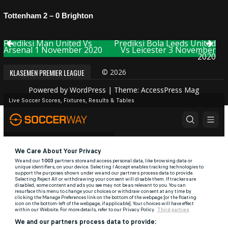
Tottenham 2 – 0 Brighton
Prediksi Man United Vs
Prediksi Bola Leeds United
Post
Arsenal 1 November 2020
Vs Leicester 3 November
2020
navigation
KLASEMEN PREMIER LEAGUE
© 2026
Powered by
WordPress
| Theme:
AccessPress Mag