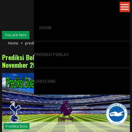
Skip
to
content
HOME
You are here
Home
>
prediksi bola
>
PREDIKSI PARLAY
Prediksi Bola Tottenham Vs Brighton 2
November 2020
LIVESCORE
Prediksi Bola