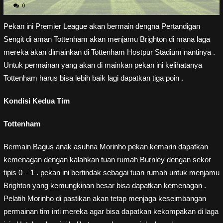
0
Pekan ini Premier League akan bermain dengna Pertandigan
Sengit di aman Tottenham akan menjamu Brighton di mana laga
mereka akan dimainkan di Tottenham Hostpur Stadium nantinya .
Untuk permainan yang akan di mainkan pekan ini kelihatanya
Tottenham harus bisa lebih baik lagi dapatkan tiga poin .
Kondisi Kedua Tim
Tottenham
Bermain Bagus anak asuhna Morinho pekan kemarin dapatkan
kemenagan dengan kalahkan tuan rumah Burnley dengan sekor
tipis 0 – 1 . pekan ini bertindak sebagai tuan rumah untuk menjamu
Brighton yang kemungkinan besar bisa dapatkan kemenagan .
Pelatih Morinho di pastikan akan tetap menjaga keseimbangan
permainan tim inti mereka agar bisa dapatkan kekompakan di laga