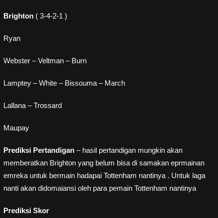
Brighton
( 3-4-2-1 )
Ryan
Webster – Veltman – Burn
Lamptey – White – Bissouma – March
Lallana – Trossard
Maupay
Prediksi Pertandigan
– hasil pertandigan mungkin akan
memberatkan Brighton yang belum bisa di samakan eprmainan
emreka untuk bermain hadapai Tottenham nantinya . Untuk laga
nanti akan didomaiansi oleh para pemain Tottenham nantinya
Prediksi Skor