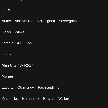
Lloris
Aurier – Alderweired – Vertonghen – Sessegnon
Celso – Winks
Lamela – Alli – Son
Lucas
Man City
( 3-4-2-1 )
Moraes
Laporte – Otamendy – Feranandinho
Zinchenko – Hernandez – Bruyne – Walker