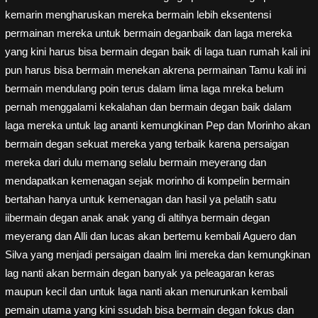
kemarin mengharuskan mereka bermain lebih eksentensi
permainan mereka untuk bermain deganbaik dan laga mereka
yang kini harus bisa bermain degan baik di laga tuan rumah kali ini
pun harus bisa bermain menekan akrena permainan Tamu kali ini
bermain mendulang poin terus dalam lima laga mreka belum
pernah menggalami kekalahan dan bermain degan baik dalam
laga mereka untuk lag ananti kemungkinan Pep dan Morinho akan
bermain degan sekuat mereka yang terbaik karena persaigan
mereka dari dulu memang selalu bermain meyerang dan
mendapatkan kemenagan sejak morinho di kompelin bermain
bertahan hanya untuk kemenagan dan hasil ya pelatih satu
iibermain degan anak anak yang di altihya bermain degan
meyerang dan Alli dan lucas akan bertemu kembali Aguero dan
Silva yang menjadi persaigan daalm lini mereka dan kemungkinan
lag nanti akan bermain degan banyak ya peleagaran keras
maupun kecil dan untuk laga nanti akan menurunkan kembali
pemain utama yang kini ssudah bisa bermain degan fokus dan