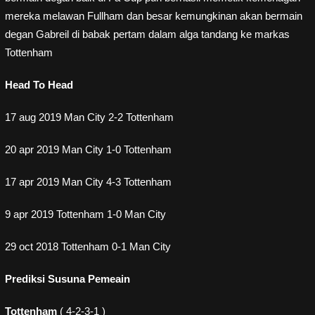
mereka melawan Fullham dan besar kemungkinan akan bermain
degan Gabreil di babak pertam dalam alga tandang ke markas
Tottenham
Head To Head
17 aug 2019 Man City 2-2 Tottenham
20 apr 2019 Man City 1-0 Tottenham
17 apr 2019 Man City 4-3 Tottenham
9 apr 2019 Tottenham 1-0 Man City
29 oct 2018 Tottenham 0-1 Man City
Prediksi Susuna Pemeain
Tottenham
( 4-2-3-1 )