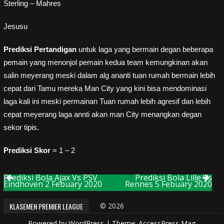
Sterling – Mahres
Jesusu
Prediksi Pertandigan
untuk laga yang bermain degan beberapa
pemain yang menonjol pemain kedua team kemungkinan akan
salin meyerang meski dalam alg ananti tuan rumah bermain lebih
cepat dari Tamu mereka Man City yang kini bisa mendominasi
laga kali ini meski permainan Tuan rumah lebih agresif dan lebih
cepat meyerang laga annti akan man City menangkan degan
sekor tipis.
Prediksi Skor
= 1 – 2
Prediksi Bola Ajax Vs PSV
Prediksi Bola Lille Vs
Post
Eindhoven 2 Febuary 2020
Rennes 5 Febuary 2020
navigation
KLASEMEN PREMIER LEAGUE
© 2026
Powered by
WordPress
| Theme:
AccessPress Mag