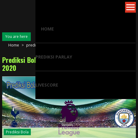
Skip
to
content
HOME
You are here
Home
>
prediksi bola
>
PREDIKSI PARLAY
Prediksi Bola Tottenham Vs Man City 3 Febuary
2020
LIVESCORE
Prediksi Bola