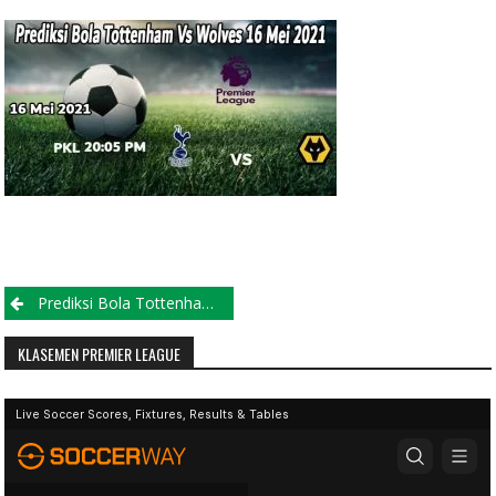
Prediksi Bola Tottenham Vs Wolves 16 Mei 2021
Post
Prediksi Bola Tottenham Vs Wolves 16 Mei 2021
navigation
KLASEMEN PREMIER LEAGUE