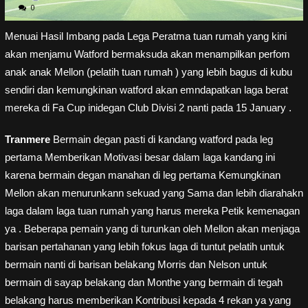
0
Menuai Hasil Imbang pada Lega Peratma tuan rumah yang kini
akan menjamu Watford bermaksuda akan menampilkan perfom
anak anak Mellon (pelatih tuan rumah ) yang lebih bagus di kubu
sendiri dan kemungkinan watford akan emndapatkan laga berat
mereka di Fa Cup inidegan Club Divisi 2 nanti pada 15 January .
Tranmere
Bermain degan pasti di kandang watford pada leg
pertama Memberikan Motivasi besar dalam laga kandang ini
karena bermain degan manahan di leg pertama Kemungkinan
Mellon akan menurunkann sekuad yang Sama dan lebih diarahakn
laga dalam laga tuan rumah yang harus mereka Petik kemenagan
ya . Beberapa pemain yang di turunkan oleh Mellon akan menjaga
barisan pertahanan yang lebih fokus laga di tuntut pelatih untuk
bermain nanti di barisan belakang Morris dan Nelson untuk
bermain di sayap belakang dan Monthe yang bermain di tegah
belakang harus memberikan Kontribusi kepada 4 rekan ya yang