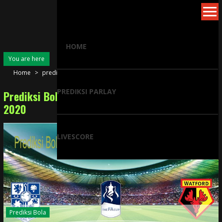
Skip
to
content
HOME
You are here
Home
>
prediksi bola
>
PREDIKSI PARLAY
Prediksi Bola Tranmere Vs Watford 15 January
2020
LIVESCORE
Prediksi Bola