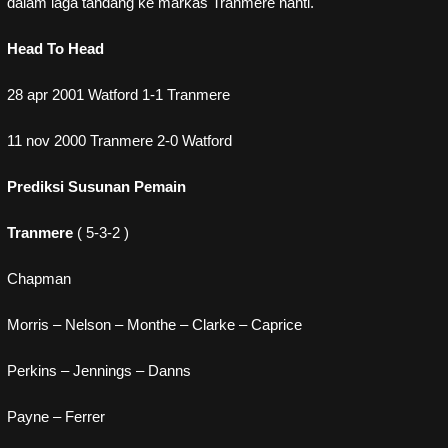
dalam laga tandang ke markas Tranmere nanti.
Head To Head
28 apr 2001 Watford 1-1 Tranmere
11 nov 2000 Tranmere 2-0 Watford
Prediksi Susunan Pemain
Tranmere
( 5-3-2 )
Chapman
Morris – Nelson – Monthe – Clarke – Caprice
Perkins – Jennings – Danns
Payne – Ferrer