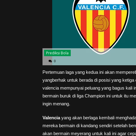
Prediksi Bola
0
Pertemuan laga yang kedua ini akan mempereb
yangberhak untuk berada di posisi yang ketiga 
valencia mempunyai peluang yang bagus kali ini
bermain buruk di liga Champion ini untuk itu m
ingin menang.
Valencia
yang akan berlaga kembali menghadap
mereka bermain di kandang sendiri setelah be
akan bermain meyerang untuk kali ini agar ce