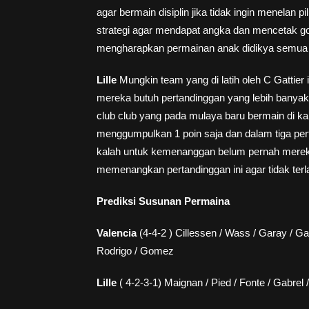
agar bermain disiplin jika tidak ingin menelan 
strategi agar mendapat angka dan mencetak goa
mengharapkan permainan anak didikya semua te
Lille
Mungkin team yang di latih oleh C Gattier 
mereka butuh pertandinggan yang lebih banyak l
club club yang pada mulaya baru bermain di kan
menggumpulkan 1 poin saja dan dalam tiga per
kalah untuk kemenanggan belum pernah mereka n
memenangkan pertandinggan ini agar tidak ter
Prediksi Susunan Permaina
Valencia
(4-4-2 ) Cillessen / Wass / Garay / Gab
Rodrigo / Gomez
Lille
( 4-2-3-1) Maignan / Pied / Fonte / Gabrel