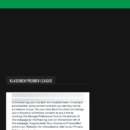
KLASEMEN PREMIER LEAGUE