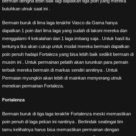
bermain dengna lebih baik lagi dapatkan tiga poin yang mereka
butuhkan utnuk saat ini .
Bermain buruk di lima laga terakhir Vasco da Gama hanya
dapatkan 1 poin dari lima laga yang sudah di lakoni mereka dan
menggalami 4 kekalahan dan 1 laga imbang saja . Untuk hasil itu
tentunya tka akan cukup untuk modal mereka bermain dapatkan
poin penuh hadapi Fortaleza yang bisa lebih baik sedikit bermain di
musim ini . Untuk permainan pelatih akan turunkan para pemain
terbaik mereka bermain di markas sendiri anntinya . Untuk
Permaian myungkin akan lebih di mainkan menyerang utnuk
menekan permainan Fortaleza.
Fortalenza
Bermain buruk di tiga laga terakhir Fortalenza meski memastikan
poin penuh di laga pekan ini nantinya . Bertindak seabngai tim
tamu kelihatnya harus bisa memastikan permainan dengan