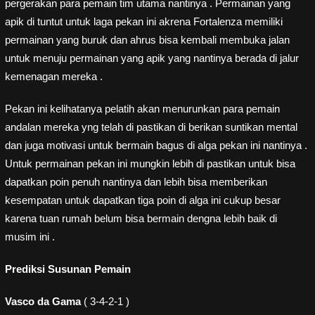
pergerakan para pemain tim utama nantinya . Permainan yang
apik di tuntut untuk laga pekan ini akrena Fortalenza memiliki
permainan yang buruk dan ahrus bisa kembali membuka jalan
untuk menuju permainan yang apik yang nantinya berada di jalur
kemenagan mereka .
Pekan ini kelihatanya pelatih akan menurunkan para pemain
andalan mereka yng telah di pastikan di berikan suntikan mental
dan juga motivasi untuk bermain bagus di alga pekan ini nantinya .
Untuk permainan pekan ini mungkin lebih di pastikan untuk bisa
dapatkan poin penuh nantinya dan lebih bisa memberikan
kesempatan untuk dapatkan tiga poin di alga ini cukup besar
karena tuan rumah belum bisa bermain dengna lebih baik di
musim ini .
Prediksi Susunan Pemain
Vasco da Gama
( 3-4-2-1 )