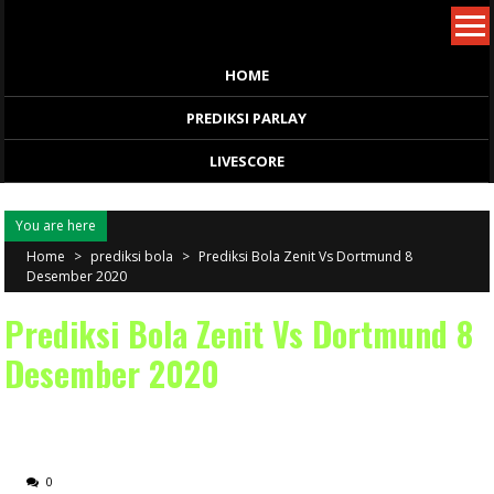
Skip
to
content
HOME
PREDIKSI PARLAY
LIVESCORE
You are here
Home
>
prediksi bola
>
Prediksi Bola Zenit Vs Dortmund 8
Desember 2020
Prediksi Bola Zenit Vs Dortmund 8
Desember 2020
0