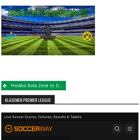
Prediksi Bola Zenit Vs Dortmund 8 Desember 2020
Post
Prediksi Bola Zenit Vs Dortmund 8 Desember 2020
navigation
KLASEMEN PREMIER LEAGUE