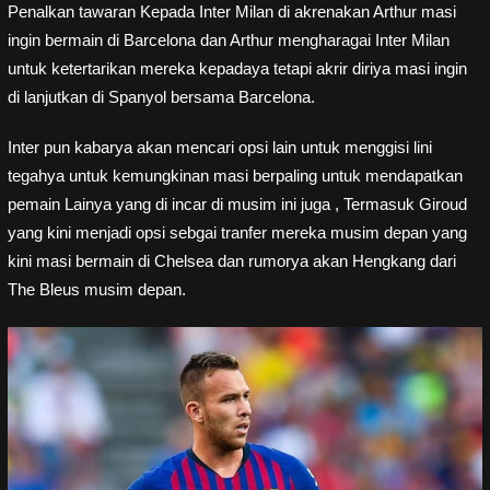
Penalkan tawaran Kepada Inter Milan di akrenakan Arthur masi
ingin bermain di Barcelona dan Arthur mengharagai Inter Milan
untuk ketertarikan mereka kepadaya tetapi akrir diriya masi ingin
di lanjutkan di Spanyol bersama Barcelona.
Inter pun kabarya akan mencari opsi lain untuk menggisi lini
tegahya untuk kemungkinan masi berpaling untuk mendapatkan
pemain Lainya yang di incar di musim ini juga , Termasuk Giroud
yang kini menjadi opsi sebgai tranfer mereka musim depan yang
kini masi bermain di Chelsea dan rumorya akan Hengkang dari
The Bleus musim depan.