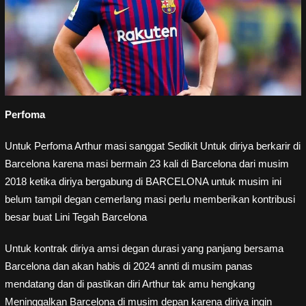
Perfoma
Untuk Perfoma Arthur masi sanggat Sedikit Untuk diriya berkarir di
Barcelona karena masi bermain 23 kali di Barcelona dari musim
2018 ketika diriya bergabung di BARCELONA untuk musim ini
belum tampil degan cemerlang masi perlu memberikan kontribusi
besar buat Lini Tegah Barcelona
Untuk kontrak diriya amsi degan durasi yang panjang bersama
Barcelona dan akan habis di 2024 annti di musim panas
mendatang dan di pastikan diri Arthur tak amu hengkang
Meninggalkan Barcelona di musim depan karena diriya ingin