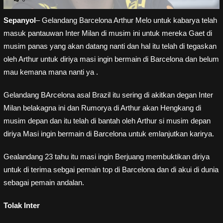
Sepanyol
– Gelandang Barcelona Arthur Melo untuk kabarya telah
masuk pantauwan Inter Milan di musim ini untuk mereka Gaet di
musim panas yang akan datang nanti dan hal itu telah di tegaskan
oleh Arthur untuk diriya masi ingin bermain di Barcelona dan belum
mau kemana mana nanti ya .
Gelandang BArcelona asal Brazil itu sering di akitkan degan Inter
Milan belakagna ini dan Rumorya di Arthur akan Hengkang di
musim depan dan itu telah di bantah oleh Arthur si musim depan
diriya Masi ingin bermain di Barcelona untuk emlanjutkan karirya.
Gealandang 23 tahu itu masi ingin Berjuang membuktikan diriya
untuk di terima sebgai pemain top di Barcelona dan di akui di dunia
sebagai pemain andalan.
Tolak Inter