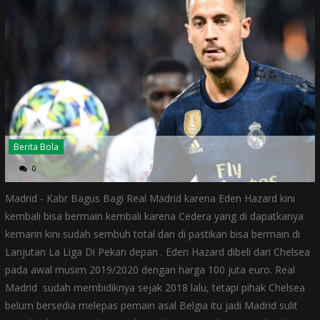
Berita Bola
0
Madrid - Kabr Bagus Bagi Real Madrid karena Eden Hazard kini
kembali bisa bermain kembali karena Cedera yang di dapatkanya
kemarin kini sudah sembuh total dan di pastikan bisa bermain di
Lanjutan La Liga Di Pekan depan . Eden Hazard dibeli dari Chelsea
pada awal musim 2019/2020 dengan harga 100 juta euro. Real
Madrid sudah membidiknya sejak 2018 lalu, tetapi pihak Chelsea
belum bersedia melepas pemain asal Belgia itu jadi Madrid sulit