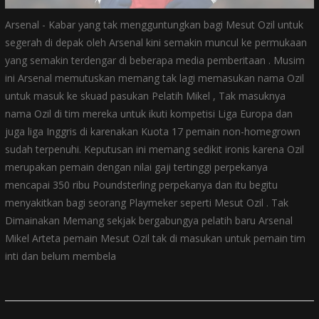
Arsenal - Kabar yang tak mengguntungkan bagi Mesut Ozil untuk
segerah di depak oleh Arsenal kini semakin muncul ke permukaan
yang semakin terdengar di beberapa media pemberitaan . Musim
ini Arsenal memutuskan memang tak lagi memasukan nama Ozil
untuk masuk ke skuad pasukan Pelatih Mikel , Tak masuknya
nama Ozil di tim mereka untuk ikuti kompetisi Liga Europa dan
juga liga Inggris di karenakan Kuota 17 pemain non-homegrown
sudah terpenuhi. Keputusan ini memang sedikit ironis karena Ozil
merupakan pemain dengan nilai gaji tertinggi perpekanya
mencapai 350 ribu Poundsterling perpekanya dan itu begitu
menyakitkan bagi seorang Playmeker seperti Mesut Ozil . Tak
Dimainakan Memang sekjak bergabungya pelatih baru Arsenal
Mikel Arteta pemain Mesut Ozil tak di masukan untuk pemain tim
inti dan belum membela