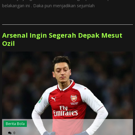
belakangan ini . Daka pun menjadikan sejumlah
Arsenal Ingin Segerah Depak Mesut
Ozil
Berita Bola
0