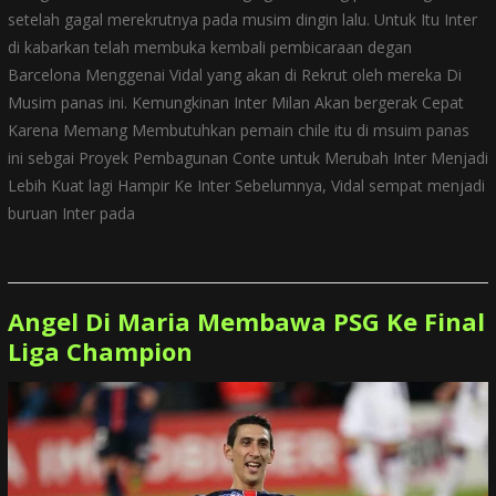
setelah gagal merekrutnya pada musim dingin lalu. Untuk Itu Inter
di kabarkan telah membuka kembali pembicaraan degan
Barcelona Menggenai Vidal yang akan di Rekrut oleh mereka Di
Musim panas ini. Kemungkinan Inter Milan Akan bergerak Cepat
Karena Memang Membutuhkan pemain chile itu di msuim panas
ini sebgai Proyek Pembagunan Conte untuk Merubah Inter Menjadi
Lebih Kuat lagi Hampir Ke Inter Sebelumnya, Vidal sempat menjadi
buruan Inter pada
Angel Di Maria Membawa PSG Ke Final
Liga Champion