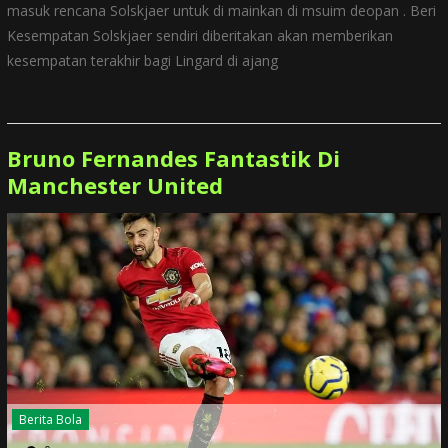
masuk rencana Solskjaer untuk di mainkan di msuim deopan . Beri
Kesempatan Solskjaer sendiri diberitakan akan memberikan
kesempatan terakhir bagi Lingard di ajang
Bruno Fernandes Fantastik Di
Manchester United
Berita Bola