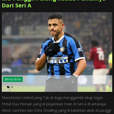
Dari Seri A
Berita Bola
0
Manchester United yang Tak di duga menggambil sikap tegas
Prihal Dua Pemain yang di pinjamkan main di Seri A di antaraya
Alexis Sanchez dan Chris Smalling yang di kabarkan akan di panggil