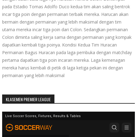
pada Estadio Tomas Adolfo Duco kedua tim akan saling bentrok
incar tiga poin dengan permainan terbaik mereka. Harucan akan
bermain dengan permainan yang lebih maksimal dengan tim
utama mereka incar tiga poin dari Colon. Sedangkan permainan
Colon diminta saling kerja sama dengan permainan yang kompak
dapatkan kembali tiga poinya. Kondisi Kedua Tim Huracan
Permainan Bagus Huracan pada laga pembuka dengan matchday
pertama dapatkan tiga poin incaran mereka. Laga kemenagan
mereka harus kembali di petik di laga ketiga pekan ini dengan
permainan yang lebih maksimal
KLASEMEN PREMIER LEAGUE