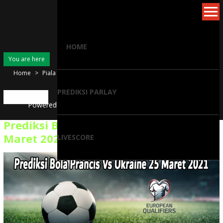
Skip
to
content
HOME
You are here
Home
>
Piala Dunia
© 2026
PREDIKSI PARLAY
PIALA DUNIA
Powered by
WordPress
| Theme:
AccessPress Mag
Prediksi Bola Prancis Vs Ukraine 25
Maret 2021
LIVESCORE