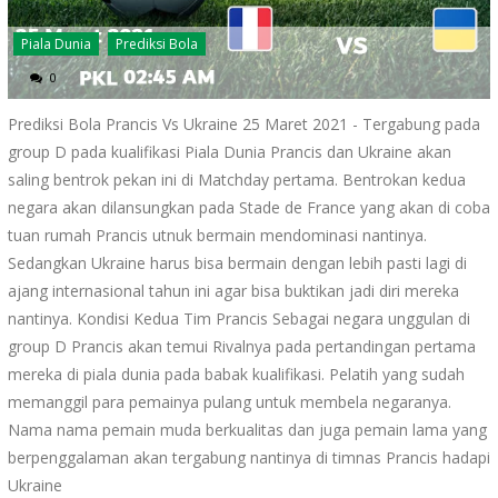
Piala Dunia
Prediksi Bola
0
Prediksi Bola Prancis Vs Ukraine 25 Maret 2021 - Tergabung pada
group D pada kualifikasi Piala Dunia Prancis dan Ukraine akan
saling bentrok pekan ini di Matchday pertama. Bentrokan kedua
negara akan dilansungkan pada Stade de France yang akan di coba
tuan rumah Prancis utnuk bermain mendominasi nantinya.
Sedangkan Ukraine harus bisa bermain dengan lebih pasti lagi di
ajang internasional tahun ini agar bisa buktikan jadi diri mereka
nantinya. Kondisi Kedua Tim Prancis Sebagai negara unggulan di
group D Prancis akan temui Rivalnya pada pertandingan pertama
mereka di piala dunia pada babak kualifikasi. Pelatih yang sudah
memanggil para pemainya pulang untuk membela negaranya.
Nama nama pemain muda berkualitas dan juga pemain lama yang
berpenggalaman akan tergabung nantinya di timnas Prancis hadapi
Ukraine