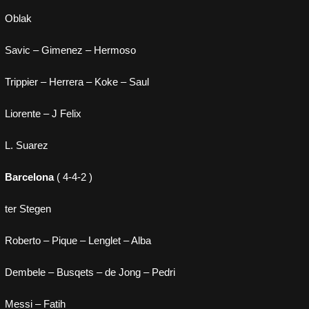
Oblak
Savic – Gimenez – Hermoso
Trippier – Herrera – Koke – Saul
Liorente – J Felix
L. Suarez
Barcelona
( 4-4-2 )
ter Stegen
Roberto – Pique – Lenglet – Alba
Dembele – Busqets – de Jong – Pedri
Messi – Fatih