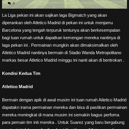
0
La Liga pekan ini akan sajikan laga Bigmatch yang akan
diperankan oleh Atletico Madrid di pekan ini untuk menjamu
Barcelona yang tengah terpuruk tentunya akan berkesempatan
bagi tuan rumah untuk dapatkan kemengan mereka nantinya di
laga pekan ini . Permainan mungkin akan dimaksimalkan oleh
Atletico Madrid nantinya bermain di Stadio Wanda Metropolitano
markas besar Atletico Madrid minggu ini nanti akan di bentrokan .
Kondisi Kedua Tim
Atletico Madrid
Bermain dengan apik di awal musim ini tuan rumah Atletico Madrid
dapatakn irama permainan mereka dan bisa di pastikan permainan
mereka meningkat di mana musim ini semakin bagus perfoma
para pemain tim inti mereka . Untuk Suarez yang baru bergabung