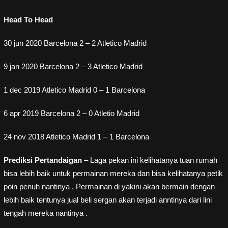
Head To Head
30 jun 2020 Barcelona 2 – 2 Atletico Madrid
9 jan 2020 Barcelona 2 – 3 Atletico Madrid
1 dec 2019 Atletico Madrid 0 – 1 Barcelona
6 apr 2019 Barcelona 2 – 0 Atletio Madrid
24 nov 2018 Atletico Madrid 1 – 1 Barcelona
Prediksi Pertandaigan
– Laga pekan ini kelihatanya tuan rumah
bisa lebih baik untuk permainan mereka dan bisa kelihatanya petik
poin penuh nantinya , Permainan di yakini akan bermain dengan
lebih baik tentunya jual beli sergan akan terjadi anntinya dari lini
tengah mereka nantinya .