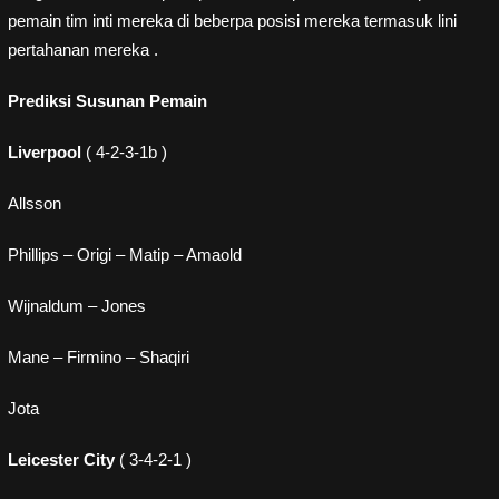
pemain tim inti mereka di beberpa posisi mereka termasuk lini
pertahanan mereka .
Prediksi Susunan Pemain
Liverpool
( 4-2-3-1b )
Allsson
Phillips – Origi – Matip – Amaold
Wijnaldum – Jones
Mane – Firmino – Shaqiri
Jota
Leicester City
( 3-4-2-1 )