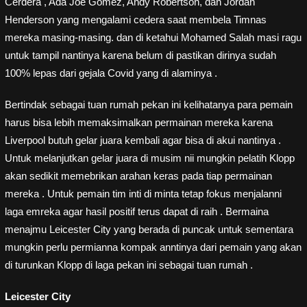
Cerdera , Ada Joe Gomez, Andy Robertson, dan Jordan
Henderson yang mengalami cedera saat membela Timnas
mereka masing-masing. dan di ketahui Mohamed Salah masi ragu
untuk tampil nantinya karena belum di pastikan dirinya sudah
100% lepas dari gejala Covid yang di alaminya .
Bertindak sebagai tuan rumah pekan ini kelihatanya para pemain
harus bisa lebih memaksimalkan permainan mereka karena
Liverpool butuh gelar juara kembali agar bisa di akui nantinya .
Untuk melanjutkan gelar juara di musim nii mungkin pelatih Klopp
akan sedikit memebrikan arahan keras pada tiap permainan
mereka . Untuk pemain tim inti di minta tetap fokus menjalanni
laga emreka agar hasil positif terus dapat di raih . Bermaina
menajmu Leicester City yang berada di puncak untuk sementara
mungkin perlu permianna kompak anntinya dari pemain yang akan
di turunkan Klopp di laga pekan ini sebagai tuan rumah .
Leicester City