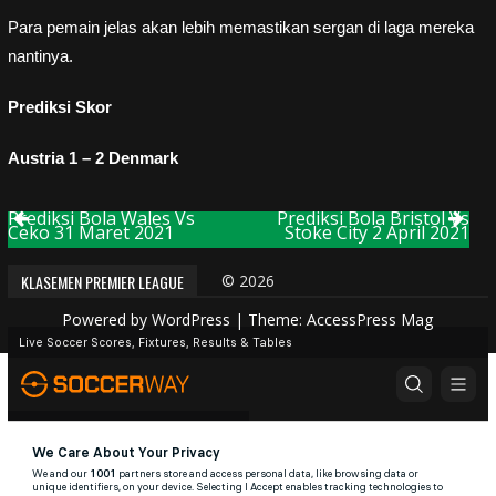
Para pemain jelas akan lebih memastikan sergan di laga mereka
nantinya.
Prediksi Skor
Austria 1 – 2 Denmark
Prediksi Bola Wales Vs
Prediksi Bola Bristol Vs
Post
Ceko 31 Maret 2021
Stoke City 2 April 2021
navigation
KLASEMEN PREMIER LEAGUE
© 2026
Powered by
WordPress
| Theme:
AccessPress Mag