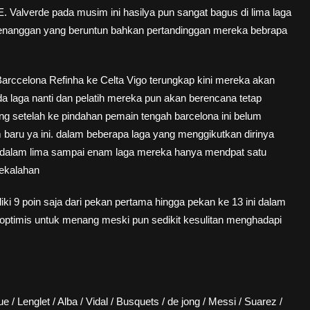
E. Valverde pada musim ini hasilya pun sangat bagus di lima laga
enanggan yang beruntun bahkan pertandinggan mereka bebrapa
arccelona Refinha ke Celta Vigo terungkap kini mereka akan
 laga nanti dan pelatih mereka pun akan berencana tetap
ing setelah ke pindahan pemain tengah barcelona ini belum
baru ya ini. dalam beberapa laga yang menggikutkan dirinya
iya dalam lima sampai enam laga mereka hanya mendpat satu
ekalahan
liki 9 poin saja dari pekan pertama hingga pekan ke 13 ini dalam
eroptimis untuk menang meski pun sedikit kesulitan menghadapi
e / Lenglet / Alba / Vidal / Busquets / de jong / Messi / Suarez /