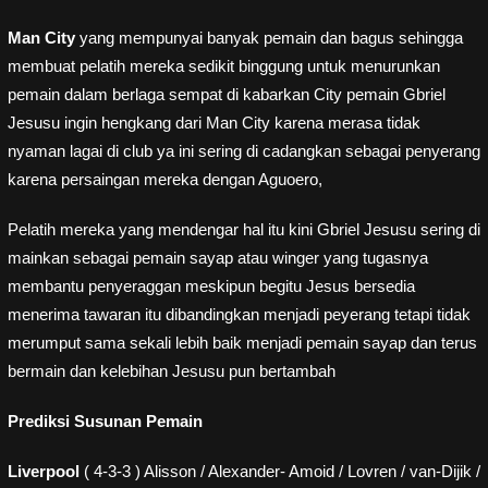
Man City
yang mempunyai banyak pemain dan bagus sehingga
membuat pelatih mereka sedikit binggung untuk menurunkan
pemain dalam berlaga sempat di kabarkan City pemain Gbriel
Jesusu ingin hengkang dari Man City karena merasa tidak
nyaman lagai di club ya ini sering di cadangkan sebagai penyerang
karena persaingan mereka dengan Aguoero,
Pelatih mereka yang mendengar hal itu kini Gbriel Jesusu sering di
mainkan sebagai pemain sayap atau winger yang tugasnya
membantu penyeraggan meskipun begitu Jesus bersedia
menerima tawaran itu dibandingkan menjadi peyerang tetapi tidak
merumput sama sekali lebih baik menjadi pemain sayap dan terus
bermain dan kelebihan Jesusu pun bertambah
Prediksi Susunan Pemain
Liverpool
( 4-3-3 ) Alisson / Alexander- Amoid / Lovren / van-Dijik /