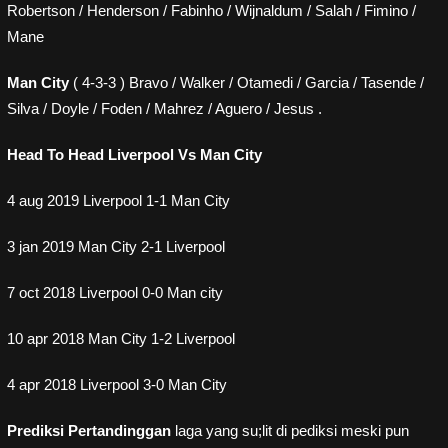
Robertson / Henderson / Fabinho / Wijnaldum / Salah / Fimino /
Mane
Man City
( 4-3-3 ) Bravo / Walker / Otamedi / Garcia / Tasende /
Silva / Doyle / Foden / Mahrez / Aguero / Jesus .
Head To Head Liverpool Vs Man City
4 aug 2019 Liverpool 1-1 Man City
3 jan 2019 Man City 2-1 Liverpool
7 oct 2018 Liverpool 0-0 Man city
10 apr 2018 Man City 1-2 Liverpool
4 apr 2018 Liverpool 3-0 Man City
Prediksi Pertandinggan
laga yang su;lit di pediksi meski pun