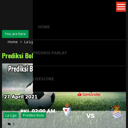
Skip
to
content
HOME
You are here
Home
>
La Liga
>
PREDIKSI PARLAY
Prediksi Bola Eibar Vs Sociedad 27 April 2021
LIVESCORE
La Liga
Prediksi Bola
0