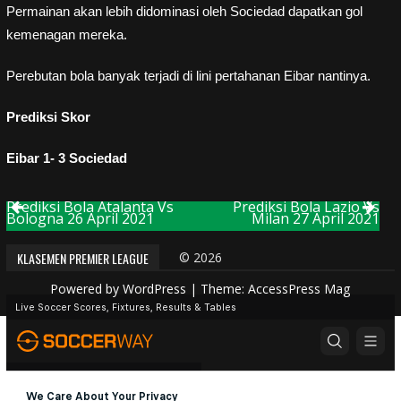
Permainan akan lebih didominasi oleh Sociedad dapatkan gol
kemenagan mereka.
Perebutan bola banyak terjadi di lini pertahanan Eibar nantinya.
Prediksi Skor
Eibar 1- 3 Sociedad
Prediksi Bola Atalanta Vs
Prediksi Bola Lazio Vs
Post
Bologna 26 April 2021
Milan 27 April 2021
navigation
KLASEMEN PREMIER LEAGUE
© 2026
Powered by
WordPress
| Theme:
AccessPress Mag