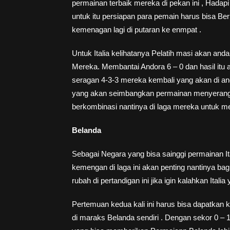
permainan terbaik mereka di pekan ini , Hadap
untuk itu persiapan para pemain harus bisa Ber
kemenagan lagi di putaran ke enmpat .
Untuk Italia kelihatanya Pelatih masi akan an
Mereka. Membantai Andora 6 – 0 dan hasil itu
seragan 4-3-3 mereka kembali yang akan di and
yang akan seimbangkan permainan menyerang 
berkombinasi nantinya di laga mereka untuk m
Belanda
Sebagai Negara yang bisa sainggi permainan Ita
kemengan di laga ini akan penting nantinya ba
rubah di pertandigan ini jika igin kalahkan Italia
Pertemuan kedua kali ini harus bisa dapatkan
di maraks Belanda sendiri . Dengan sekor 0