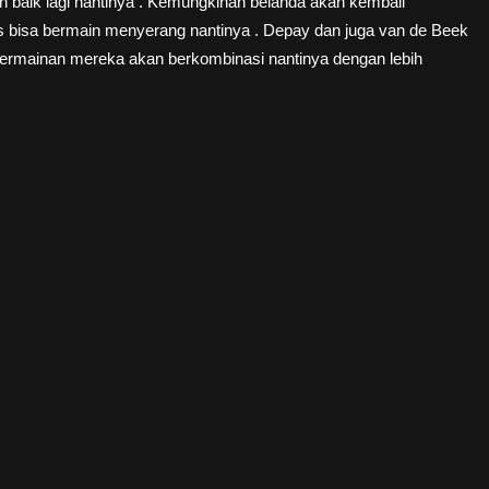
 baik lagi nantinya . Kemungkinan belanda akan kembali
bisa bermain menyerang nantinya . Depay dan juga van de Beek
 permainan mereka akan berkombinasi nantinya dengan lebih