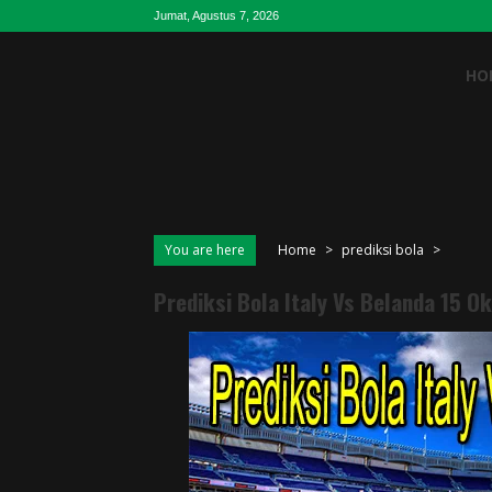
Skip
Jumat, Agustus 7, 2026
to
content
HO
You are here
Home
>
prediksi bola
>
Prediksi Bola Italy Vs Belanda 15 O