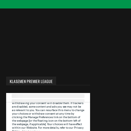
KLASEMEN PREMIER LEAGUE