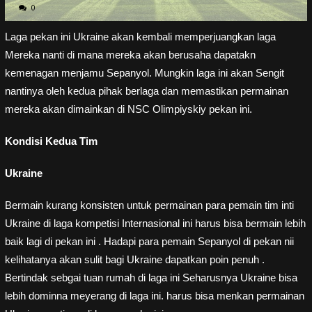
0
Laga pekan ini Ukraine akan kembali memperjuangkan laga
Mereka nanti di mana mereka akan berusaha dapatakn
kemenagan menjamu Sepanyol. Mungkin laga ini akan Sengit
nantinya oleh kedua pihak berlaga dan memastikan permainan
mereka akan dimainkan di NSC Olimpiyskiy pekan ini.
Kondisi Kedua Tim
Ukraine
Bermain kurang konsisten untuk permainan para pemain tim inti
Ukraine di laga kompetisi Internasional ini harus bisa bermain lebih
baik lagi di pekan ini . Hadapi para pemain Sepanyol di pekan nii
kelihatanya akan sulit bagi Ukraine dapatkan poin penuh .
Bertindak sebgai tuan rumah di laga ini Seharusnya Ukraine bisa
lebih dominna meyerang di laga ini. harus bisa menkan permainan