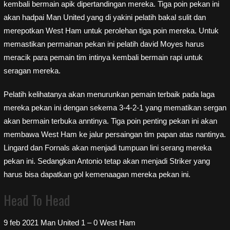
kembali bermain apik dipertandingan mereka. Tiga poin pekan ini
akan hadpai Man United yang di yakini pelatih bakal sulit dan
merepotkan West Ham untuk perolehan tiga poin mereka. Untuk
memastikan permainan pekan ini pelatih david Moyes harus
meracik para pemain tim intinya kembali bermain rapi untuk
seragan mereka.
Pelatih kelihatanya akan menurunkan pemain terbaik pada laga
mereka pekan ini dengan sekema 3-4-2-1 yang mematikan sergan
akan bermain terbuka anntinya. Tiga poin penting pekan ini akan
membawa West Ham ke jalur persaingan tim papan atas nantinya.
Lingard dan Fornals akan menjadi tumpuan lini serang mereka
pekan ini. Sedangkan Antonio tetap akan menjadi Striker yang
harus bisa dapatkan gol kemenaagan mereka pekan ini.
Head To Head
9 feb 2021 Man United 1 – 0 West Ham