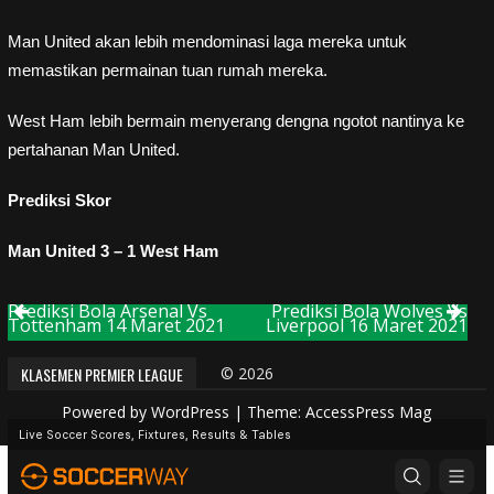
Man United akan lebih mendominasi laga mereka untuk
memastikan permainan tuan rumah mereka.
West Ham lebih bermain menyerang dengna ngotot nantinya ke
pertahanan Man United.
Prediksi Skor
Man United 3 – 1 West Ham
Prediksi Bola Arsenal Vs
Prediksi Bola Wolves Vs
Post
Tottenham 14 Maret 2021
Liverpool 16 Maret 2021
navigation
KLASEMEN PREMIER LEAGUE
© 2026
Powered by
WordPress
| Theme:
AccessPress Mag