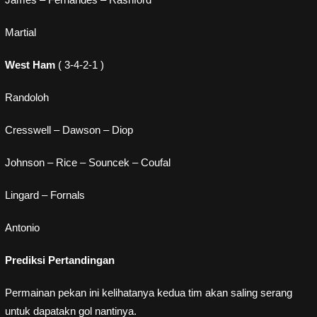
Martial
West Ham
( 3-4-2-1 )
Randoloh
Cresswell – Dawson – Diop
Johnson – Rice – Souncek – Coufal
Lingard – Fornals
Antonio
Prediksi Pertandingan
Permainan pekan ini kelihatanya kedua tim akan saling serang
untuk dapatakn gol nantinya.