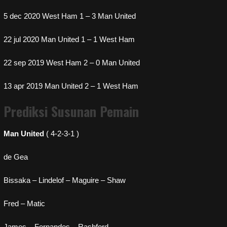
5 dec 2020 West Ham 1 – 3 Man United
22 jul 2020 Man United 1 – 1 West Ham
22 sep 2019 West Ham 2 – 0 Man United
13 apr 2019 Man United 2 – 1 West Ham
Prediksi Susunan Pemain
Man United
( 4-2-3-1 )
de Gea
Bissaka – Lindelof – Maguire – Shaw
Fred – Matic
James – Fernandes – Rashford