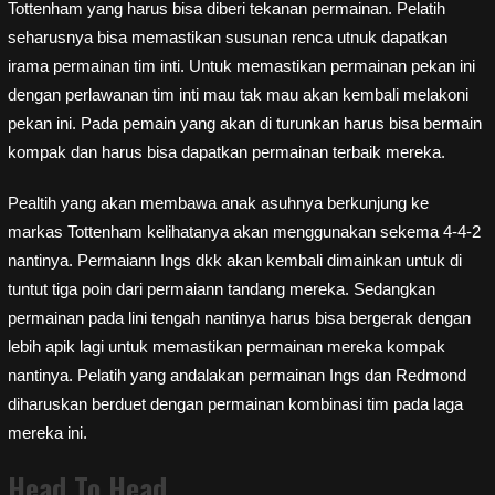
Tottenham yang harus bisa diberi tekanan permainan. Pelatih
seharusnya bisa memastikan susunan renca utnuk dapatkan
irama permainan tim inti. Untuk memastikan permainan pekan ini
dengan perlawanan tim inti mau tak mau akan kembali melakoni
pekan ini. Pada pemain yang akan di turunkan harus bisa bermain
kompak dan harus bisa dapatkan permainan terbaik mereka.
Pealtih yang akan membawa anak asuhnya berkunjung ke
markas Tottenham kelihatanya akan menggunakan sekema 4-4-2
nantinya. Permaiann Ings dkk akan kembali dimainkan untuk di
tuntut tiga poin dari permaiann tandang mereka. Sedangkan
permainan pada lini tengah nantinya harus bisa bergerak dengan
lebih apik lagi untuk memastikan permainan mereka kompak
nantinya. Pelatih yang andalakan permainan Ings dan Redmond
diharuskan berduet dengan permainan kombinasi tim pada laga
mereka ini.
Head To Head