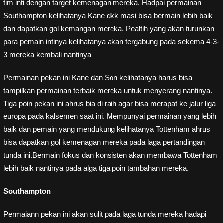
tim inti dengan target kemenagan mereka. Hadpai permainan
Southampton kelihatanya Kane dkk masi bisa bermain lebih baik
dan dapatkan gol kemangan mereka. Pealtih yang akan turunkan
para pemain intinya kelihatanya akan tergabung pada sekema 4-3-
3 mereka kembali nantinya
Permainan pekan ini Kane dan Son kelihatanya harus bisa
tampilkan permainan terbaik mereka untuk menyerang nantinya.
Tiga poin pekan ini ahrus bia di raih agar bisa merapat ke jalur liga
europa pada kalsemen saat ini. Mempunyai permainan yang lebih
baik dan pemain yang mendukung kelihatanya Tottenham ahrus
bisa dapatkan gol kemenagan mereka pada laga pertandingan
tunda ini.Bermain fokus dan konsisten akan membawa Tottenham
lebih baik nantinya pada alga tiga poin tambahan mereka.
Southampton
Permaiann pekan ini akan sulit pada laga tunda mereka hadapi