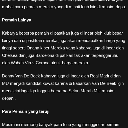
mahal para pemain mereka yang di minati klub lain di musim depa.
Pemain Lainya
Kabarya beberpa pemain di pastikan juga di incar oleh klub besar
lainya dan di pastikan mereka juga akan mendapatkan harga yang
tinggi seperti Onana kiper Mereka yang kabarya juga di incar oleh
Chelsea dan juga Barcelona di patikan tak akan terpenggaruhu
oleh Wabah Virus Corona utnuk harga mereka .
Donny Van De Beek kabarya juga di Incar oleh Real Madrid dan
MU menjadi kandidat kuwat karena di kabarkan Van De Beek igin
mencicipi laga liga Inggris bersama Setan Merah MU musim
depan .
Para Pemain yang teruji
Musim ini memang banyak para klub yang menggincar pemain