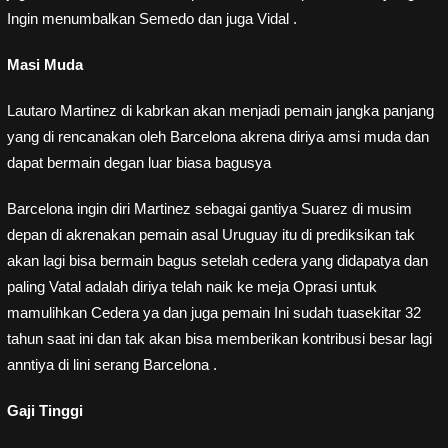
Ingin menumbalkan Semedo dan juga Vidal .
Masi Muda
Lautaro Martinez di kabrkan akan menjadi pemain jangka panjang
yang di rencanakan oleh Barcelona akrena diriya amsi muda dan
dapat bermain degan luar biasa bagusya
Barcelona ingin diri Martinez sebagai gantiya Suarez di musim
depan di akrenakan pemain asal Uruguay itu di prediksikan tak
akan lagi bisa bermain bagus setelah cedera yang didapatya dan
paling Vatal adalah diriya telah naik ke meja Oprasi untuk
mamulihkan Cedera ya dan juga pemain Ini sudah tuasekitar 32
tahun saat ini dan tak akan bisa memberikan kontribusi besar lagi
anntiya di lini serang Barcelona .
Gaji Tinggi