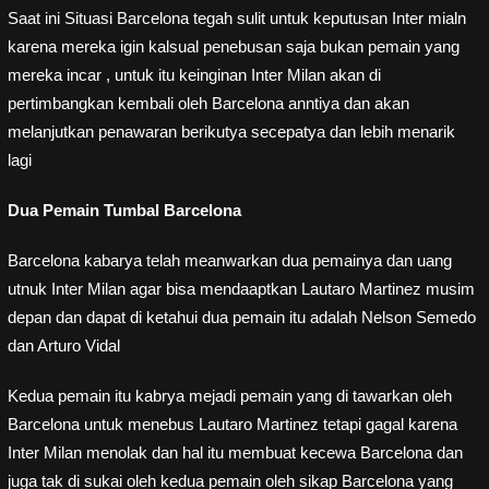
Saat ini Situasi Barcelona tegah sulit untuk keputusan Inter mialn
karena mereka igin kalsual penebusan saja bukan pemain yang
mereka incar , untuk itu keinginan Inter Milan akan di
pertimbangkan kembali oleh Barcelona anntiya dan akan
melanjutkan penawaran berikutya secepatya dan lebih menarik
lagi
Dua Pemain Tumbal Barcelona
Barcelona kabarya telah meanwarkan dua pemainya dan uang
utnuk Inter Milan agar bisa mendaaptkan Lautaro Martinez musim
depan dan dapat di ketahui dua pemain itu adalah Nelson Semedo
dan Arturo Vidal
Kedua pemain itu kabrya mejadi pemain yang di tawarkan oleh
Barcelona untuk menebus Lautaro Martinez tetapi gagal karena
Inter Milan menolak dan hal itu membuat kecewa Barcelona dan
juga tak di sukai oleh kedua pemain oleh sikap Barcelona yang