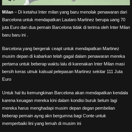
Milan
– Di ketahui Inter milan yang baru menolak penawaran dari
Barcelona untuk mendapatkan Lautaro Martinez berupa uang 70
juta Euro dan dua pemain Barcelona tidak di terima oleh Inter Milan
baru baru ini .
Barcelona yang bergerak ceapt untuk mendapatkan Martinez
musim depan di kabarkan telah gagal dalam penawaran mereka
pertama untuk beberap waktu lalu di karenakan Inter Milan masi
bersih keras utnuk kalsual pelepasan Martinez sekitar 111 Juta
Euro
Untuk hal itu kemungkinan Barcelona akan mendapatkan kendala
karena keuagan mereka kini dalam kondisi buruk belum lagi
mereka harus menghadapi musim depan degan pembelian
beberap pemain ayng akn bergumna bagi Conte untuk
memperbaiki lini yang lemah di musim ini