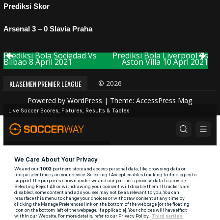
Prediksi Skor
Arsenal 3 – 0 Slavia Praha
Prediksi Bola Sociedad Vs
Prediksi Bola Liverpool Vs
Post
Bilbao 8 April 2021
Aston Villa 10 Aprl 2021
navigation
KLASEMEN PREMIER LEAGUE
© 2026
Powered by
WordPress
| Theme:
AccessPress Mag