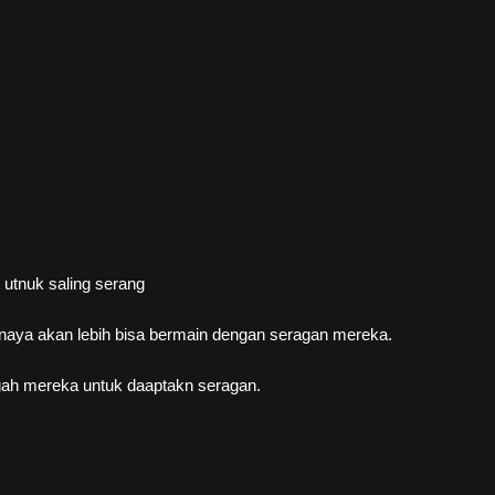
 utnuk saling serang
tnaya akan lebih bisa bermain dengan seragan mereka.
engah mereka untuk daaptakn seragan.