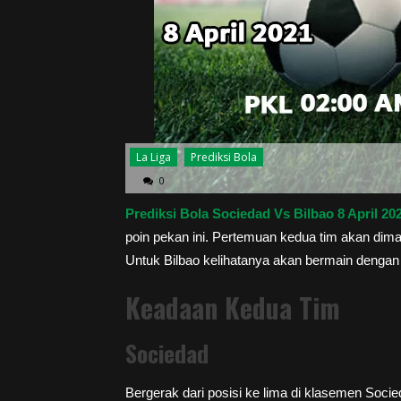
La Liga
Prediksi Bola
0
Prediksi Bola Sociedad Vs Bilbao 8 April 20
poin pekan ini. Pertemuan kedua tim akan dima
Untuk Bilbao kelihatanya akan bermain dengan 
Keadaan Kedua Tim
Sociedad
Bergerak dari posisi ke lima di klasemen Socie