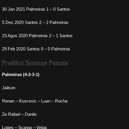
30 Jan 2021 Palmeiras 1 – 0 Santos
5 Des 2020 Santos 2 – 2 Palmeiras
23 Agus 2020 Palmeiras 2 – 1 Santos
29 Feb 2020 Santos 0 – 0 Palmeiras
Prediksi Susunan Pemain
Palmeiras (4-2-3-1)
Jailson
Renan – Kuscevic – Luan – Rocha
Ze Rafael – Danilo
Lopes – Scarpa – Veiga