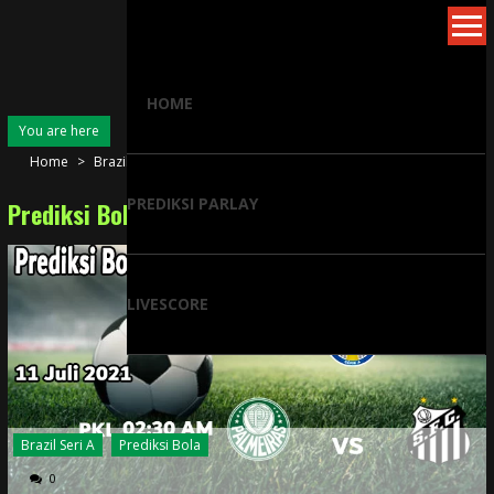
Skip
to
content
HOME
You are here
Home
>
Brazil Seri A
>
PREDIKSI PARLAY
Prediksi Bola Palmeiras Vs Santos 11 Juli 2021
LIVESCORE
Brazil Seri A
Prediksi Bola
0